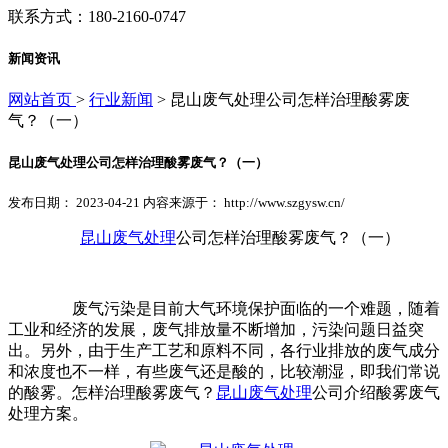
联系方式：180-2160-0747
新闻资讯
网站首页
>
行业新闻
> 昆山废气处理公司怎样治理酸雾废
气？（一）
昆山废气处理公司怎样治理酸雾废气？（一）
发布日期： 2023-04-21 内容来源于： http://www.szgysw.cn/
昆山废气处理
公司怎样治理酸雾废气？（一）
废气污染是目前大气环境保护面临的一个难题，随着
工业和经济的发展，废气排放量不断增加，污染问题日益突
出。另外，由于生产工艺和原料不同，各行业排放的废气成分
和浓度也不一样，有些废气还是酸的，比较潮湿，即我们常说
的酸雾。怎样治理酸雾废气？
昆山废气处理
公司介绍酸雾废气
处理方案。