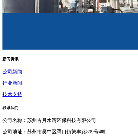
新闻资讯
公司新闻
行业新闻
技术支持
联系我们
公司名称：苏州古月水湾环保科技有限公司
公司地址：苏州市吴中区胥口镇繁丰路899号4幢