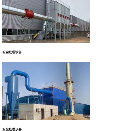
粉尘处理设备
粉尘处理设备