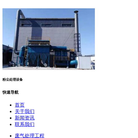
粉尘处理设备
快速导航
首页
关于我们
新闻资讯
联系我们
废气处理工程