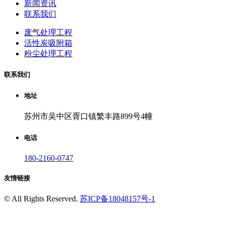
新闻资讯
联系我们
废气处理工程
活性炭吸附箱
粉尘处理工程
联系我们
地址
苏州市吴中区胥口镇繁丰路899号4幢
电话
180-2160-0747
友情链接
©
All Rights Reserved.
苏ICP备18048157号-1