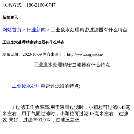
联系方式：180-2160-0747
新闻资讯
网站首页
>
行业新闻
> 工业废水处理精密过滤器有什么特点
工业废水处理精密过滤器有什么特点
发布日期： 2023-10-09 内容来源于： http://www.szgysw.cn/
工业废水处理
精密过滤器有什么特点
工业废水处理
精密过滤器的特点:
1.过滤工作效率高:用于液固过滤时，小颗粒可过滤0.45毫
米左右，用于气固过滤时，小颗粒可过滤0.3毫米左右，过滤
效·果好，过滤率99.9% ，过滤压差低；