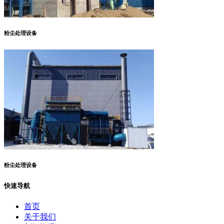
粉尘处理设备
粉尘处理设备
快速导航
首页
关于我们