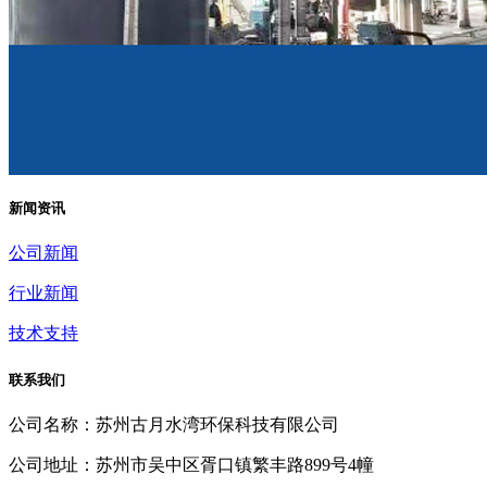
新闻资讯
公司新闻
行业新闻
技术支持
联系我们
公司名称：苏州古月水湾环保科技有限公司
公司地址：苏州市吴中区胥口镇繁丰路899号4幢