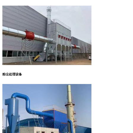
粉尘处理设备