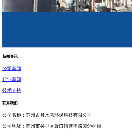
新闻资讯
公司新闻
行业新闻
技术支持
联系我们
公司名称：苏州古月水湾环保科技有限公司
公司地址：苏州市吴中区胥口镇繁丰路899号4幢