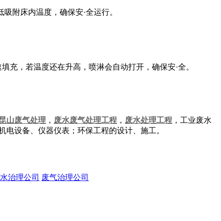
低吸附床内温度，确保安·全运行。
填充，若温度还在升高，喷淋会自动打开，确保安·全。
昆山废气处理
，
废水废气处理工程
，
废水处理工程
，工业废水
、机电设备、仪器仪表；环保工程的设计、施工。
水治理公司
废气治理公司