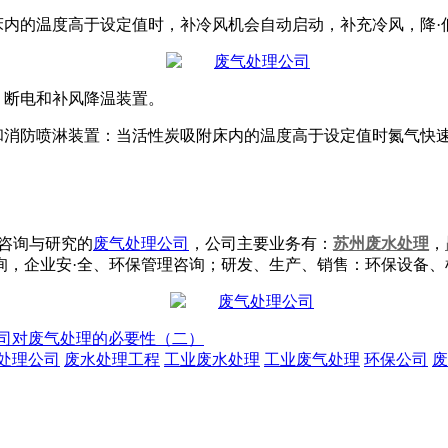
内的温度高于设定值时，补冷风机会自动启动，补充冷风，降·
、断电和补风降温装置。
和消防喷淋装置：当活性炭吸附床内的温度高于设定值时氮气快速
咨询与研究的
废气处理公司
，公司主要业务有：
苏州废水处理
，
询，企业安·全、环保管理咨询；研发、生产、销售：环保设备
司对废气处理的必要性（二）
处理公司
废水处理工程
工业废水处理
工业废气处理
环保公司
废