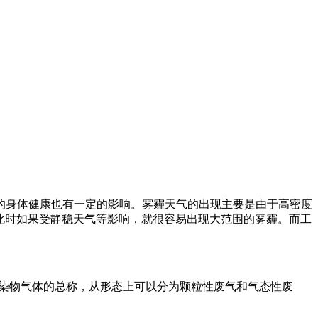
的身体健康也有一定的影响。雾霾天气的出现主要是由于高密度
，此时如果受静稳天气等影响，就很容易出现大范围的雾霾。而工
染物气体的总称，从形态上可以分为颗粒性废气和气态性废