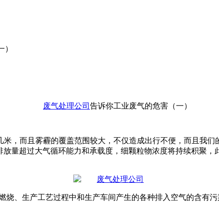
一）
废气处理公司
告诉你工业废气的危害（一）
几米，而且雾霾的覆盖范围较大，不仅造成出行不便，而且我们
一旦排放量超过大气循环能力和承载度，细颗粒物浓度将持续积聚
燃烧、生产工艺过程中和生产车间产生的各种排入空气的含有污