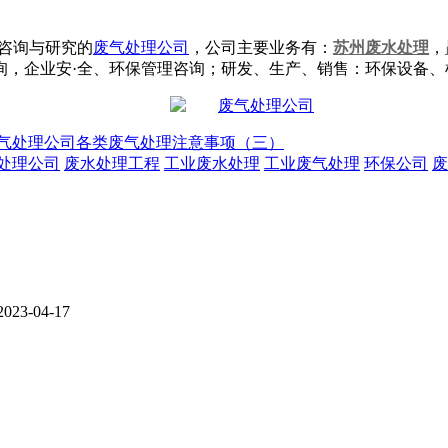
咨询与研究的
废气处理公司
，公司主要业务有：
苏州废水处理
，
询，企业安·全、环保管理咨询；研发、生产、销售：环保设备
气处理公司各类废气处理注意事项（三）
处理公司
废水处理工程
工业废水处理
工业废气处理
环保公司
废
2023-04-17