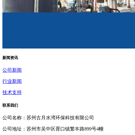
新闻资讯
公司新闻
行业新闻
技术支持
联系我们
公司名称：苏州古月水湾环保科技有限公司
公司地址：苏州市吴中区胥口镇繁丰路899号4幢