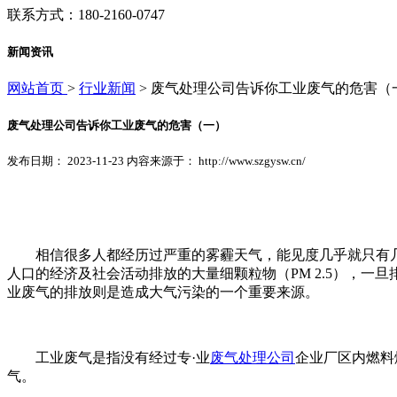
联系方式：180-2160-0747
新闻资讯
网站首页
>
行业新闻
> 废气处理公司告诉你工业废气的危害（
废气处理公司告诉你工业废气的危害（一）
发布日期： 2023-11-23 内容来源于： http://www.szgysw.cn/
相信很多人都经历过严重的雾霾天气，能见度几乎就只有
人口的经济及社会活动排放的大量细颗粒物（PM 2.5），
业废气的排放则是造成大气污染的一个重要来源。
工业废气是指没有经过专·业
废气处理公司
企业厂区内燃料
气。