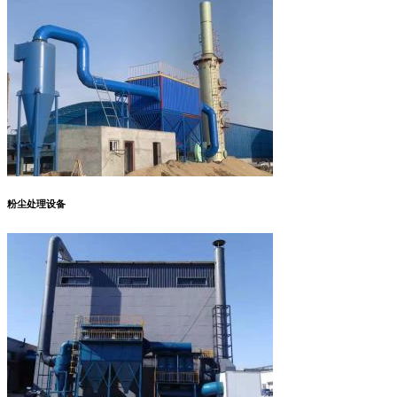
粉尘处理设备