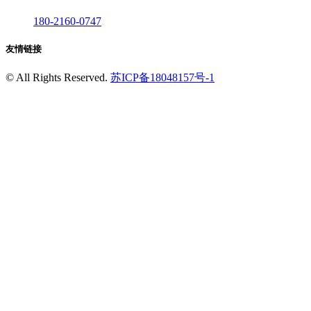
180-2160-0747
友情链接
©
All Rights Reserved.
苏ICP备18048157号-1