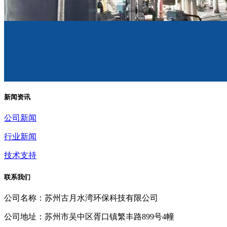
新闻资讯
公司新闻
行业新闻
技术支持
联系我们
公司名称：苏州古月水湾环保科技有限公司
公司地址：苏州市吴中区胥口镇繁丰路899号4幢