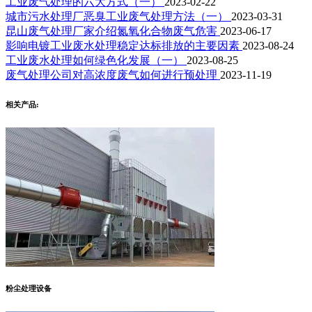
工业废气处理的六大方式（一）
2023-02-22
城市污水处理厂恶臭工业废气处理方法（一）
2023-03-31
昆山废气处理厂家介绍氮氧化合物废气危害
2023-06-17
影响电镀工业废水处理稳定达标排放的主要因素
2023-08-24
工业废水处理如何绿色化发展（一）
2023-08-25
废气处理公司对高浓度废气如何进行预处理
2023-11-19
相关产品:
粉尘处理设备