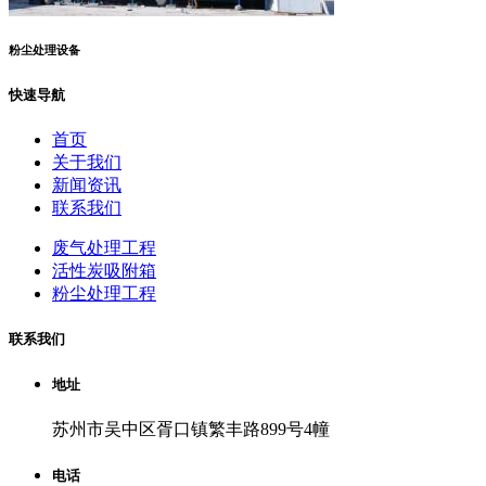
粉尘处理设备
快速导航
首页
关于我们
新闻资讯
联系我们
废气处理工程
活性炭吸附箱
粉尘处理工程
联系我们
地址
苏州市吴中区胥口镇繁丰路899号4幢
电话