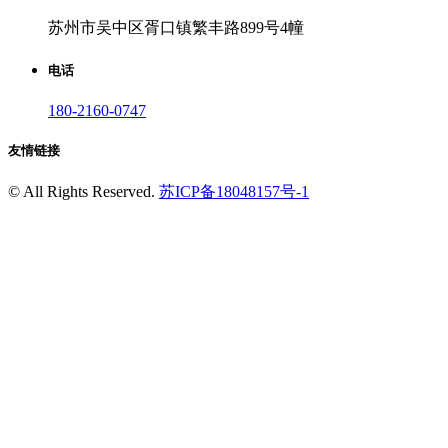
苏州市吴中区胥口镇繁丰路899号4幢
电话
180-2160-0747
友情链接
©
All Rights Reserved.
苏ICP备18048157号-1