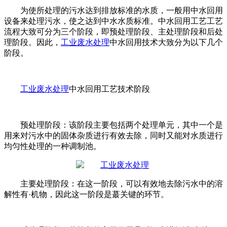
为使所处理的污水达到排放标准的水质，一般用中水回用
设备来处理污水，使之达到中水水质标准。中水回用工艺工艺
流程大致可分为三个阶段，即预处理阶段、主处理阶段和后处
理阶段。因此，
工业废水处理
中水回用技术大致分为以下几个
阶段。
工业废水处理
中水回用工艺技术阶段
预处理阶段：该阶段主要包括两个处理单元，其中一个是
用来对污水中的固体杂质进行有效去除，同时又能对水质进行
均匀性处理的一种调制池。
主要处理阶段：在这一阶段，可以有效地去除污水中的溶
解性有·机物，因此这一阶段是蕞关键的环节。