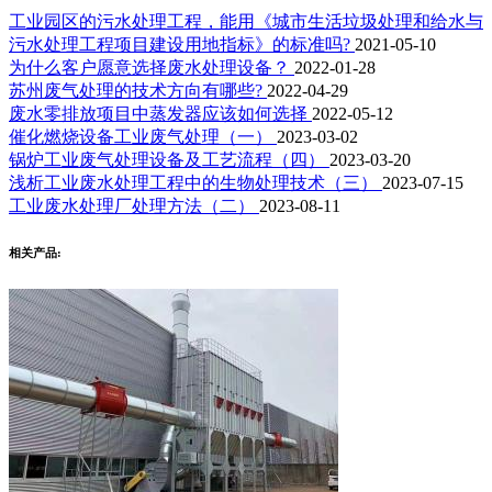
工业园区的污水处理工程，能用《城市生活垃圾处理和给水与
污水处理工程项目建设用地指标》的标准吗?
2021-05-10
为什么客户愿意选择废水处理设备？
2022-01-28
​苏州废气处理的技术方向有哪些?
2022-04-29
废水零排放项目中蒸发器应该如何选择
2022-05-12
催化燃烧设备工业废气处理（一）
2023-03-02
锅炉工业废气处理设备及工艺流程（四）
2023-03-20
浅析工业废水处理工程中的生物处理技术（三）
2023-07-15
工业废水处理厂处理方法（二）
2023-08-11
相关产品: