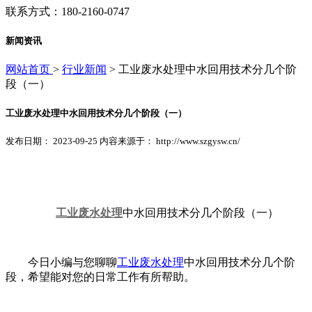
联系方式：180-2160-0747
新闻资讯
网站首页
>
行业新闻
> 工业废水处理中水回用技术分几个阶
段（一）
工业废水处理中水回用技术分几个阶段（一）
发布日期： 2023-09-25 内容来源于： http://www.szgysw.cn/
工业废水处理
中水回用技术分几个阶段（一）
今日小编与您聊聊
工业废水处理
中水回用技术分几个阶
段，希望能对您的日常工作有所帮助。