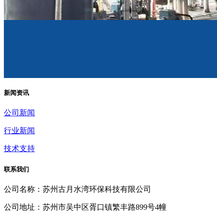
新闻资讯
公司新闻
行业新闻
技术支持
联系我们
公司名称：苏州古月水湾环保科技有限公司
公司地址：苏州市吴中区胥口镇繁丰路899号4幢