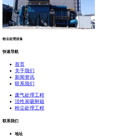
粉尘处理设备
快速导航
首页
关于我们
新闻资讯
联系我们
废气处理工程
活性炭吸附箱
粉尘处理工程
联系我们
地址