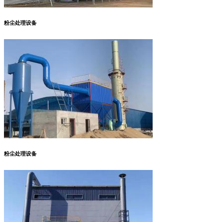
粉尘处理设备
粉尘处理设备