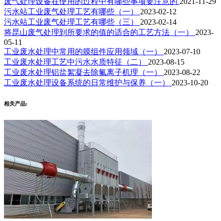
废气处理设备在使用的过程中有哪些事项要注意的
2021-11-29
污水站工业废气处理工艺有哪些（一）
2023-02-12
污水站工业废气处理工艺有哪些（三）
2023-02-14
将昆山废气处理到所要求的值的适合的工艺方法（一）
2023-
05-11
工业废水处理中常用的膜组件应用领域（一）
2023-07-10
工业废水处理工艺中污水水质特征（二）
2023-08-15
工业废水处理铝盐絮凝去除氟离子机理（一）
2023-08-22
工业废水处理设备系统的日常维护与保养（一）
2023-10-20
相关产品: