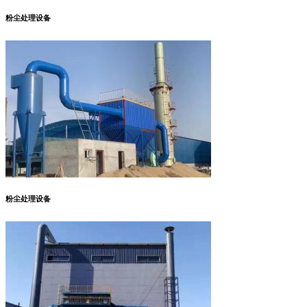
粉尘处理设备
粉尘处理设备