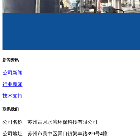
新闻资讯
公司新闻
行业新闻
技术支持
联系我们
公司名称：苏州古月水湾环保科技有限公司
公司地址：苏州市吴中区胥口镇繁丰路899号4幢