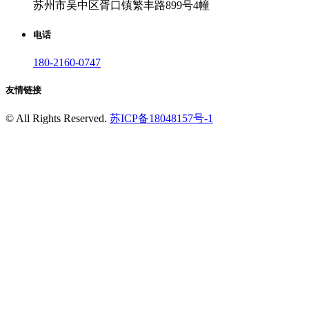
苏州市吴中区胥口镇繁丰路899号4幢
电话
180-2160-0747
友情链接
©
All Rights Reserved.
苏ICP备18048157号-1