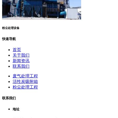
粉尘处理设备
快速导航
首页
关于我们
新闻资讯
联系我们
废气处理工程
活性炭吸附箱
粉尘处理工程
联系我们
地址