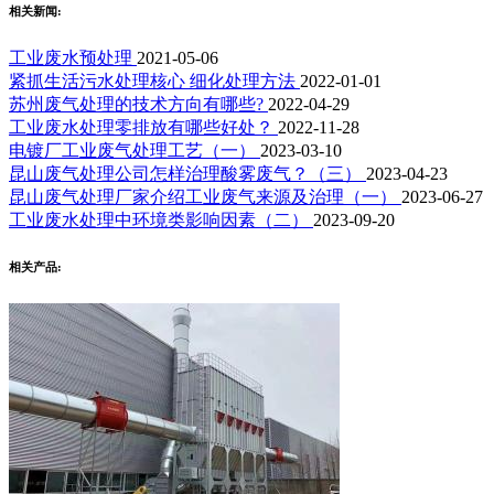
相关新闻:
工业废水预处理
2021-05-06
紧抓生活污水处理核心 细化处理方法
2022-01-01
​苏州废气处理的技术方向有哪些?
2022-04-29
工业废水处理零排放有哪些好处？
2022-11-28
电镀厂工业废气处理工艺（一）
2023-03-10
昆山废气处理公司怎样治理酸雾废气？（三）
2023-04-23
昆山废气处理厂家介绍工业废气来源及治理（一）
2023-06-27
工业废水处理中环境类影响因素（二）
2023-09-20
相关产品: