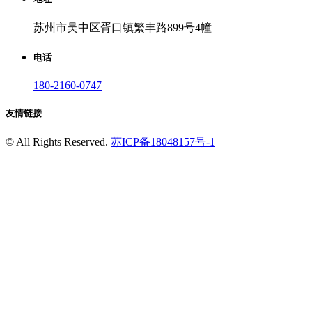
苏州市吴中区胥口镇繁丰路899号4幢
电话
180-2160-0747
友情链接
©
All Rights Reserved.
苏ICP备18048157号-1