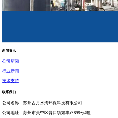
新闻资讯
公司新闻
行业新闻
技术支持
联系我们
公司名称：苏州古月水湾环保科技有限公司
公司地址：苏州市吴中区胥口镇繁丰路899号4幢