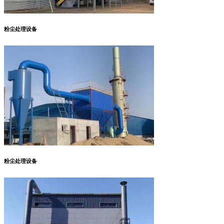
粉尘处理设备
粉尘处理设备