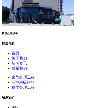
粉尘处理设备
快速导航
首页
关于我们
新闻资讯
联系我们
废气处理工程
活性炭吸附箱
粉尘处理工程
联系我们
地址