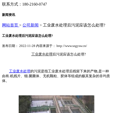
联系方式：180-2160-0747
新闻资讯
网站首页
>
公司新闻
> 工业废水处理后污泥应该怎么处理?
工业废水处理后污泥应该怎么处理?
发布日期： 2022-11-28 内容来源于： http://www.szgysw.cn/
工业废水处理
后污泥应该怎么处理
?
工业废水处理
的污泥是指工业废水处理后残留下来的产物
是一种
,
由有
机残片、细
菌菌体、无机颗粒、胶体等组成的极其复杂的非均质
.
.
体。