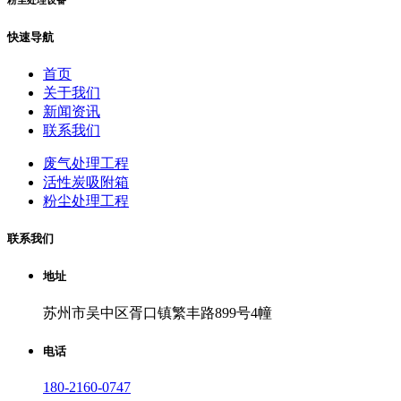
粉尘处理设备
快速导航
首页
关于我们
新闻资讯
联系我们
废气处理工程
活性炭吸附箱
粉尘处理工程
联系我们
地址
苏州市吴中区胥口镇繁丰路899号4幢
电话
180-2160-0747