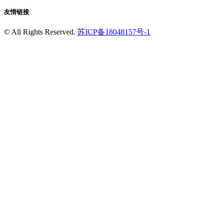
友情链接
©
All Rights Reserved.
苏ICP备18048157号-1