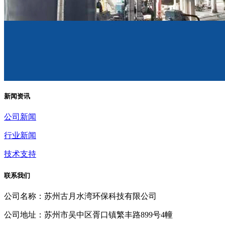
新闻资讯
公司新闻
行业新闻
技术支持
联系我们
公司名称：苏州古月水湾环保科技有限公司
公司地址：苏州市吴中区胥口镇繁丰路899号4幢