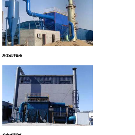
粉尘处理设备