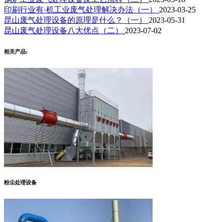
印刷行业有·机工业废气处理解决办法（一）
2023-03-25
昆山废气处理设备的原理是什么？（一）
2023-05-31
昆山废气处理设备八大优点（二）
2023-07-02
相关产品:
粉尘处理设备